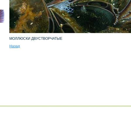
МОЛЛЮСКИ ДВУСТВОРЧАТЫЕ
Hазад