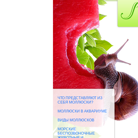
ЧТО ПРЕДСТАВЛЯЮТ ИЗ
СЕБЯ МОЛЛЮСКИ?
МОЛЛЮСКИ В АКВАРИУМЕ
ВИДЫ МОЛЛЮСКОВ
МОРСКИЕ
БЕСПОЗВОНОЧНЫЕ
ЖИВОТНЫЕ И