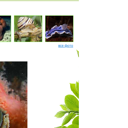
все фото