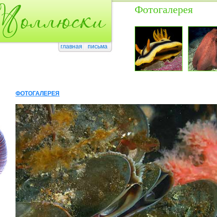
Фотогалерея
главная
письма
ФОТОГАЛЕРЕЯ