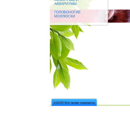
АКВАРИУМЫ
ГОЛОВОНОГИЕ
МОЛЛЮСКИ
(с)2026 Все права защищены